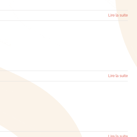
Lire la suite
Lire la suite
Lire la suite