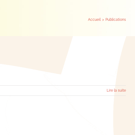
Accueil
Publications
Lire la suite