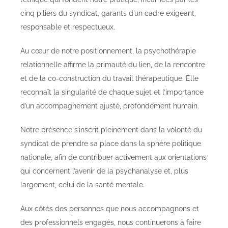
cinq piliers du syndicat, garants d’un cadre exigeant,
responsable et respectueux.
Au cœur de notre positionnement, la psychothérapie
relationnelle affirme la primauté du lien, de la rencontre
et de la co-construction du travail thérapeutique. Elle
reconnaît la singularité de chaque sujet et l’importance
d’un accompagnement ajusté, profondément humain.
Notre présence s’inscrit pleinement dans la volonté du
syndicat de prendre sa place dans la sphère politique
nationale, afin de contribuer activement aux orientations
qui concernent l’avenir de la psychanalyse et, plus
largement, celui de la santé mentale.
Aux côtés des personnes que nous accompagnons et
des professionnels engagés, nous continuerons à faire