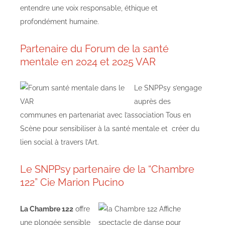
entendre une voix responsable, éthique et
profondément humaine.
Partenaire du Forum de la santé
mentale en 2024 et 2025 VAR
Le SNPPsy s’engage
auprès des
communes en partenariat avec l’association Tous en
Scène pour sensibiliser à la santé mentale et créer du
lien social à travers l’Art.
Le SNPPsy partenaire de la “Chambre
122” Cie Marion Pucino
La Chambre 122
offre
une plongée sensible