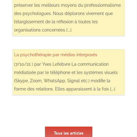
préserver les meilleurs moyens du professionnalisme
des psychologues. Nous déplorons vivement que
l’élargissement de la réflexion à toutes les
organisations concernées [...]
La psychothérapie par médias interposés
(7/10/21 ) par Yves Lefebvre La communication
médiatisée par le téléphone et les systèmes visuels
(Skype, Zoom, WhatsApp, Signal etc.) modifie la
forme des relations. Elles apparaissent à la fois [...]
Tous les articles