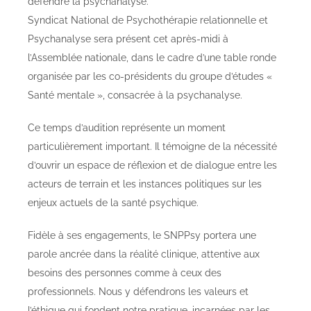
Syndicat National de Psychothérapie relationnelle et
Psychanalyse sera présent cet après-midi à
l’Assemblée nationale, dans le cadre d’une table ronde
organisée par les co-présidents du groupe d’études «
Santé mentale », consacrée à la psychanalyse.
Ce temps d’audition représente un moment
particulièrement important. Il témoigne de la nécessité
d’ouvrir un espace de réflexion et de dialogue entre les
acteurs de terrain et les instances politiques sur les
enjeux actuels de la santé psychique.
Fidèle à ses engagements, le SNPPsy portera une
parole ancrée dans la réalité clinique, attentive aux
besoins des personnes comme à ceux des
professionnels. Nous y défendrons les valeurs et
l’éthique qui fondent notre pratique, incarnées par les