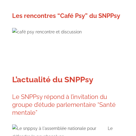
Les rencontres “Café Psy” du SNPPsy
L’actualité du SNPPsy
Le SNPPsy répond à l’invitation du
groupe d’étude parlementaire “Santé
mentale”
Le