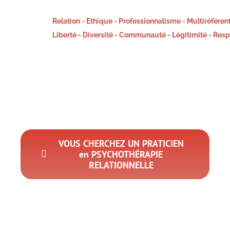
Relation - Ethique - Professionnalisme - Multiréfé
Liberté - Diversité - Communauté - Légitimité - 
VOUS CHERCHEZ UN PRATICIEN
en PSYCHOTHÉRAPIE
RELATIONNELLE