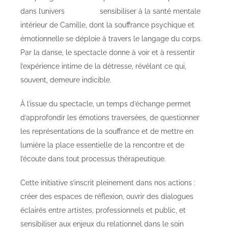
dans l’univers
intérieur de Camille, dont la souffrance psychique et
émotionnelle se déploie à travers le langage du corps.
Par la danse, le spectacle donne à voir et à ressentir
l’expérience intime de la détresse, révélant ce qui,
souvent, demeure indicible.
À l’issue du spectacle, un temps d’échange permet
d’approfondir les émotions traversées, de questionner
les représentations de la souffrance et de mettre en
lumière la place essentielle de la rencontre et de
l’écoute dans tout processus thérapeutique.
Cette initiative s’inscrit pleinement dans nos actions :
créer des espaces de réflexion, ouvrir des dialogues
éclairés entre artistes, professionnels et public, et
sensibiliser aux enjeux du relationnel dans le soin