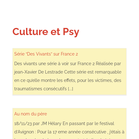
Culture et Psy
Série “Des Vivants” sur France 2
Des vivants une série à voir sur France 2 Réalisée par
jean-Xavier De Lestrade Cette série est remarquable
en ce qu’elle montre les effets, pour les victimes, des
traumatismes consécutifs [...]
Au nom du père
18/11/23 par JM Hélary En passant par le festival
d’Avignon : Pour la 17 eme année consécutive , j’étais à