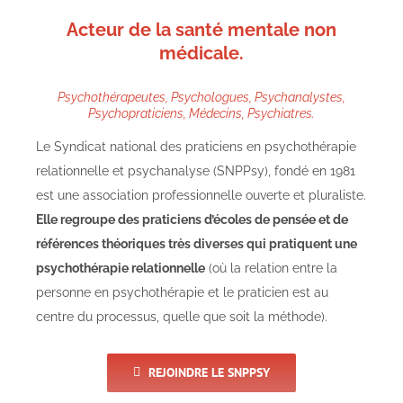
Acteur de la santé mentale non
médicale.
Psychothérapeutes, Psychologues, Psychanalystes,
Psychopraticiens, Médecins, Psychiatres.
Le Syndicat national des praticiens en psychothérapie
relationnelle et psychanalyse (SNPPsy), fondé en 1981
est une association professionnelle ouverte et pluraliste.
Elle regroupe des praticiens d’écoles de pensée et de
références théoriques très diverses qui pratiquent une
psychothérapie relationnelle
(où la relation entre la
personne en psychothérapie et le praticien est au
centre du processus, quelle que soit la méthode).
REJOINDRE LE SNPPSY