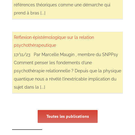
références théoriques comme une démarche qui
prend à bras [...]
Réflexion épistémologique sur la relation
psychothérapeutique
17/11/23 Par Marcelle Maugin , membre du SNPPsy
Comment penser les fondements d’une
psychothérapie relationnelle ? Depuis que la physique
quantique nous a révélé l’inextricable implication du
sujet dans la [...]
Toutes les publications