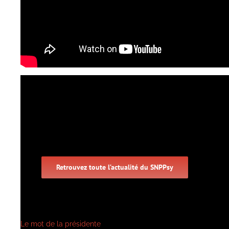
Retrouvez toute l’actualité du SNPPsy
Le mot de la présidente