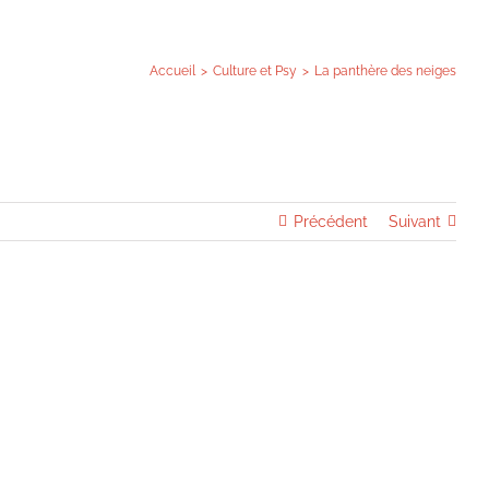
Accueil
Culture et Psy
La panthère des neiges
Précédent
Suivant