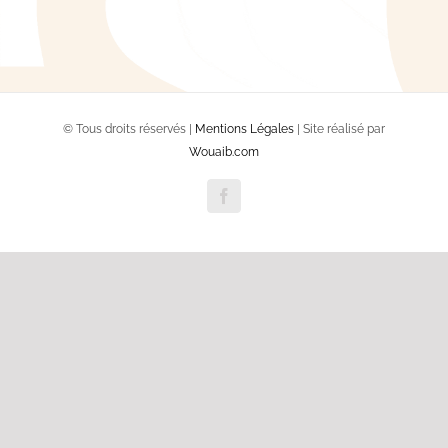
© Tous droits réservés |
Mentions Légales
| Site réalisé par
Wouaib.com
Facebook