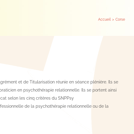
Accueil
Corse
rément et de Titularisation réunie en séance plénière. Ils se
 praticien en psychothérapie relationnelle. Ils se portent ainsi
cat selon les cinq critères du SNPPsy
fessionnelle de la psychothérapie relationnelle ou de la