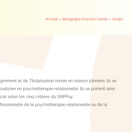
Accueil
Bourgogne-Franche-Comté
Doubs
rément et de Titularisation réunie en séance plénière. Ils se
 praticien en psychothérapie relationnelle. Ils se portent ainsi
cat selon les cinq critères du SNPPsy
fessionnelle de la psychothérapie relationnelle ou de la