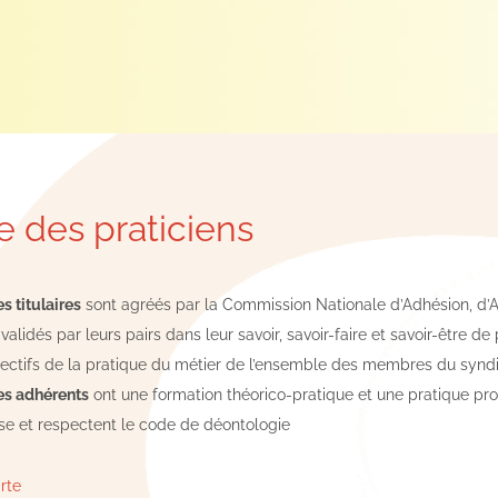
e des praticiens
 titulaires
sont agréés par la Commission Nationale d’Adhésion, d’Ag
 validés par leurs pairs dans leur savoir, savoir-faire et savoir-être de
lectifs de la pratique du métier de l’ensemble des membres du syndi
s adhérents
ont une formation théorico-pratique et une pratique pro
e et respectent le code de déontologie
arte