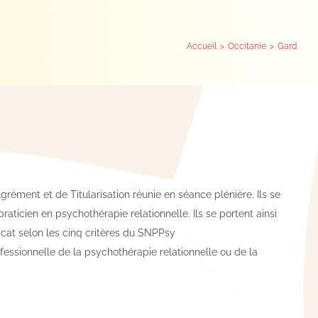
Accueil
Occitanie
Gard
rément et de Titularisation réunie en séance plénière. Ils se
 praticien en psychothérapie relationnelle. Ils se portent ainsi
cat selon les cinq critères du SNPPsy
fessionnelle de la psychothérapie relationnelle ou de la