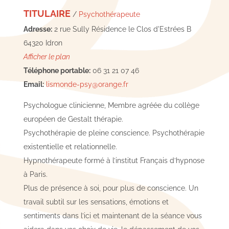
TITULAIRE
/
Psychothérapeute
Adresse:
2 rue Sully Résidence le Clos d'Estrées B
64320 Idron
Afficher le plan
Téléphone portable:
06 31 21 07 46
Email:
lismonde-psy@orange.fr
Psychologue clinicienne, Membre agréée du collège
européen de Gestalt thérapie.
Psychothérapie de pleine conscience. Psychothérapie
existentielle et relationnelle.
Hypnothérapeute formé à l’institut Français d’hypnose
à Paris.
Plus de présence à soi, pour plus de conscience. Un
travail subtil sur les sensations, émotions et
sentiments dans l’ici et maintenant de la séance vous