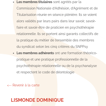
Les membres titulaires
sont agréés par la
Commission Nationale d’Adhésion, d’Agrément et de
Titularisation réunie en séance plénière. Ils se voient
alors validés par leurs pairs dans leur savoir, savoir-
faire et savoir-être de praticien en psychothérapie
relationnelle. Ils se portent ainsi garants collectifs de
la pratique du métier de l’ensemble des membres
du syndicat selon les cinq critères du SNPPsy
Les membres adhérents
ont une formation théorico-
pratique et une pratique professionnelle de la
psychothérapie relationnelle ou de la psychanalyse
et respectent le code de déontologie
<-- Revenir à la carte
LISMONDE DOMINIQUE