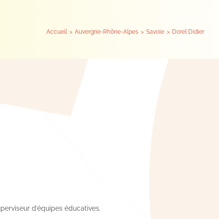
Accueil
Auvergne-Rhône-Alpes
Savoie
Dorel Didier
perviseur d’équipes éducatives.