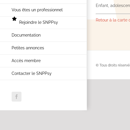
Enfant, adolescent
Vous êtes un professionnel
Retour à la carte
Rejoindre le SNPPsy
Documentation
Petites annonces
Accès membre
© Tous droits réservé
Contacter le SNPPsy
Facebook