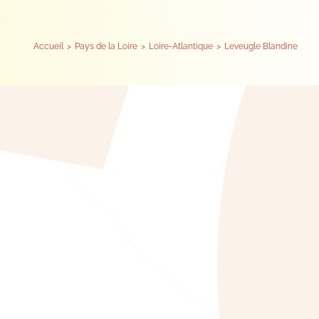
Accueil
Pays de la Loire
Loire-Atlantique
Leveugle Blandine