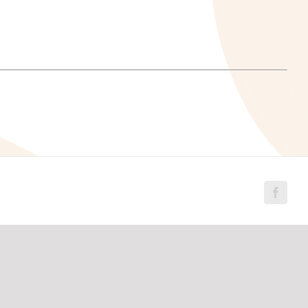
Facebo