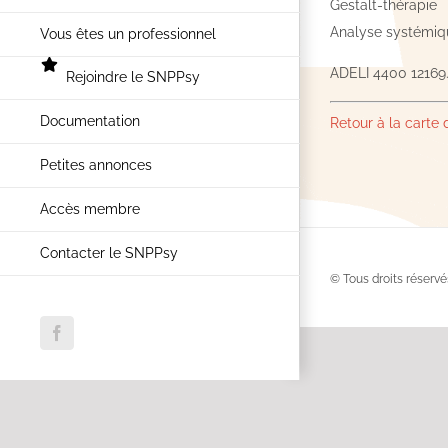
Gestalt-thérapie
Analyse systémiq
Vous êtes un professionnel
ADELI 4400 12169
Rejoindre le SNPPsy
Documentation
Retour à la carte
Petites annonces
Accès membre
Contacter le SNPPsy
© Tous droits réservé
Facebook