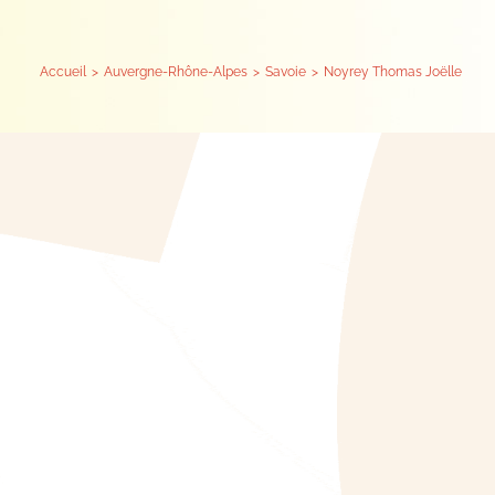
Accueil
Auvergne-Rhône-Alpes
Savoie
Noyrey Thomas Joëlle