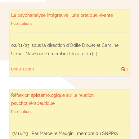
La psychanalyse intégrative , une pratique vivante
Publications
02/11/23 sous la direction d'Odile Brouet et Caroline
Ulmer-Newhouse ( membre titulaire du [...]
Lire la suite
1
Réflexion épistémologique sur la relation
psychothérapeutique
Publications
17/11/23 Par Marcelle Maugin , membre du SNPPsy