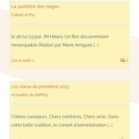
La panthère des neiges
Culture et Psy
le 18/11/23 par JM Hélary Un film documentaire
remarquable Réalisé par Marie Amiguet [...]
Lire la suite
0
Les voeux du président 2023
Actualités du SNPPsy
Chères consœurs, Chers confrères, Chers amis, Dans
cette belle tradition, le conseil d’administration [...]