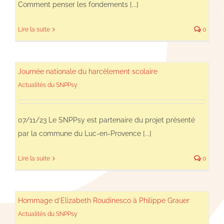
Comment penser les fondements [...]
Lire la suite
0
Journée nationale du harcèlement scolaire
Actualités du SNPPsy
07/11/23 Le SNPPsy est partenaire du projet présenté
par la commune du Luc-en-Provence [...]
Lire la suite
0
Hommage d’Elizabeth Roudinesco à Philippe Grauer
Actualités du SNPPsy