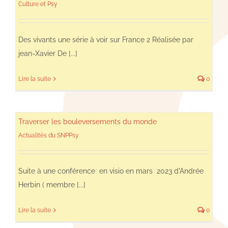
Culture et Psy
Des vivants une série à voir sur France 2 Réalisée par
jean-Xavier De [...]
Lire la suite
0
Traverser les bouleversements du monde
Actualités du SNPPsy
Suite à une conférence en visio en mars 2023 d'Andrée
Herbin ( membre [...]
Lire la suite
0