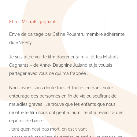
Et les Mistrals gagnants
Envie de partage par Céline Pollantru membre adhérente
du SNPPsy
Je suis allée voir le film documentaire « Et les Mistrals
Gagnants » de Anne- Dauphine Juliand et je voulais
partager avec vous ce qui ma frappée .
Nous avons sans doute tous et toutes eu dans notre
entourage des personnes en fin de vie ou souffrant de
maladies graves . Je trouve que les enfants que nous
montre le film nous obligent à lhumilité et à revenir à des
repères de base :
. tant quon nest pas mort, on est vivant