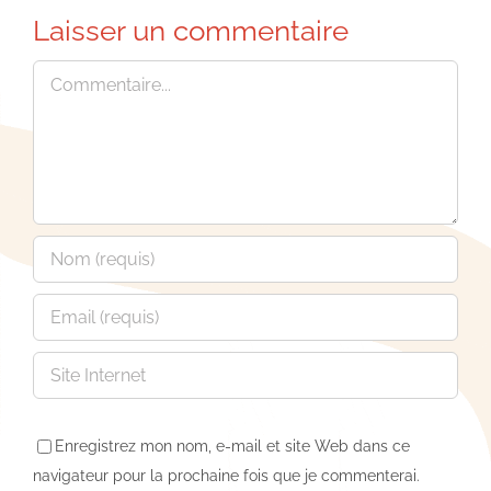
Laisser un commentaire
Commentaire
Enregistrez mon nom, e-mail et site Web dans ce
navigateur pour la prochaine fois que je commenterai.