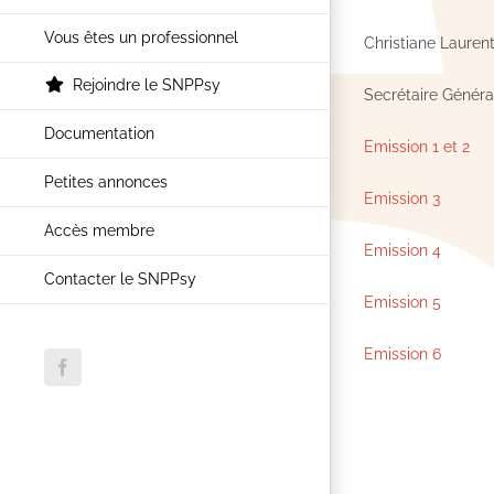
Vous êtes un professionnel
Christiane Lauren
Rejoindre le SNPPsy
Secrétaire Généra
Documentation
Emission 1 et 2
Petites annonces
Emission 3
Accès membre
Emission 4
Contacter le SNPPsy
Emission 5
Emission 6
Facebook