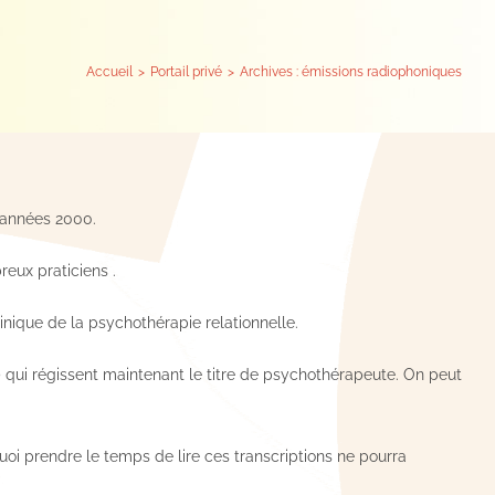
Accueil
Portail privé
Archives : émissions radiophoniques
s années 2000.
reux praticiens .
ique de la psychothérapie relationnelle.
1) qui régissent maintenant le titre de psychothérapeute. On peut
quoi prendre le temps de lire ces transcriptions ne pourra