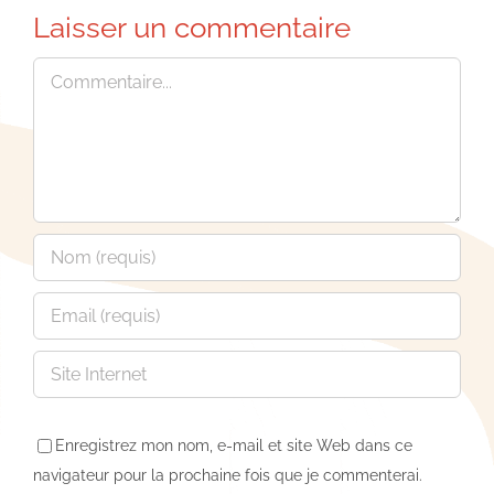
Laisser un commentaire
Commentaire
Enregistrez mon nom, e-mail et site Web dans ce
navigateur pour la prochaine fois que je commenterai.