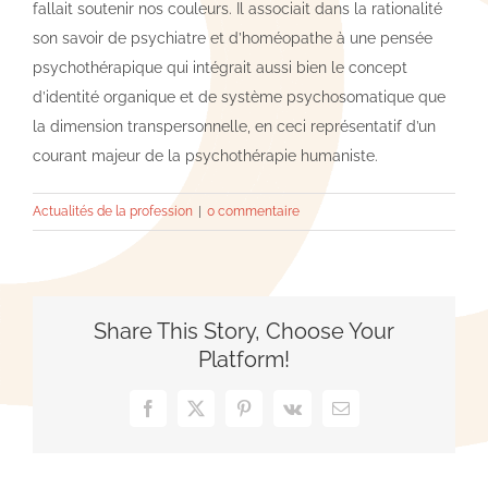
fallait soutenir nos couleurs. Il associait dans la rationalité
son savoir de psychiatre et d’homéopathe à une pensée
psychothérapique qui intégrait aussi bien le concept
d’identité organique et de système psychosomatique que
la dimension transpersonnelle, en ceci représentatif d’un
courant majeur de la psychothérapie humaniste.
Actualités de la profession
|
0 commentaire
Share This Story, Choose Your
Platform!
Facebook
X
Pinterest
Vk
Email