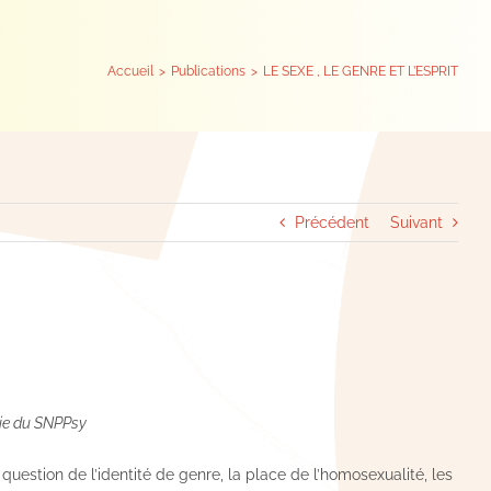
Accueil
Publications
LE SEXE , LE GENRE ET L’ESPRIT
Précédent
Suivant
ie du SNPPsy
 question de l’identité de genre, la place de l’homosexualité, les