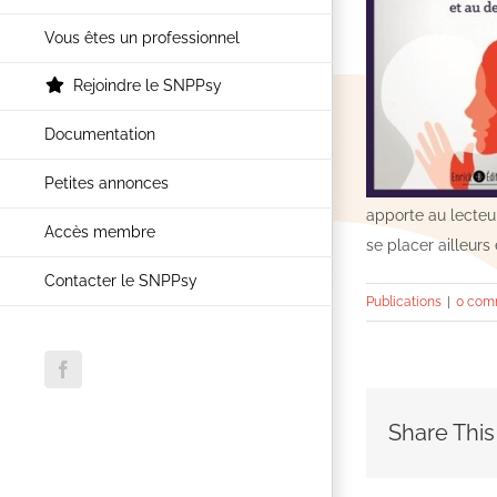
Vous êtes un professionnel
Rejoindre le SNPPsy
Documentation
Petites annonces
apporte au lecteu
Accès membre
se placer ailleurs
Contacter le SNPPsy
Publications
|
0 com
Facebook
Share This