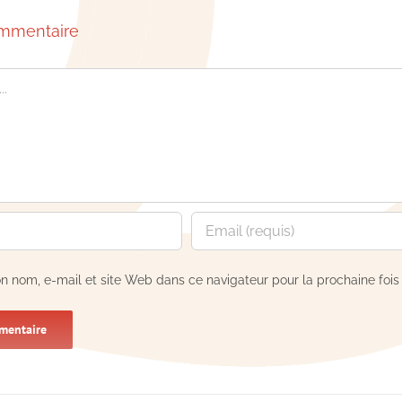
ommentaire
n nom, e-mail et site Web dans ce navigateur pour la prochaine foi