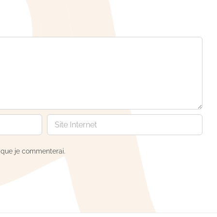
s que je commenterai.