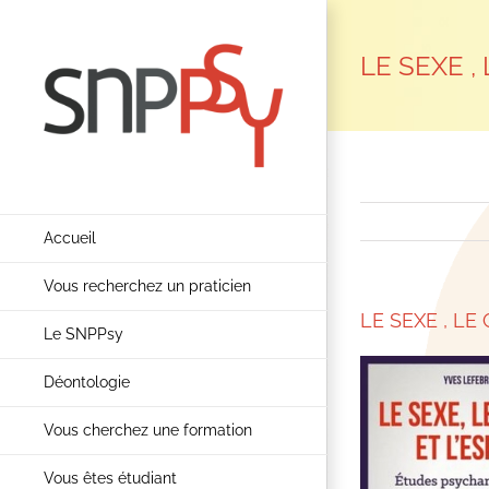
Passer
au
LE SEXE ,
contenu
Accueil
Vous recherchez un praticien
LE SEXE , LE
Le SNPPsy
Déontologie
Vous cherchez une formation
Vous êtes étudiant