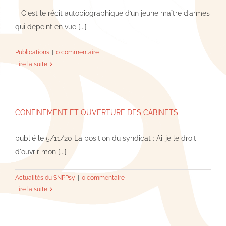
C'est le récit autobiographique d’un jeune maître d’armes
qui dépeint en vue [...]
Publications
|
0 commentaire
Lire la suite
CONFINEMENT ET OUVERTURE DES CABINETS
publié le 5/11/20 La position du syndicat : Ai-je le droit
d'ouvrir mon [...]
Actualités du SNPPsy
|
0 commentaire
Lire la suite