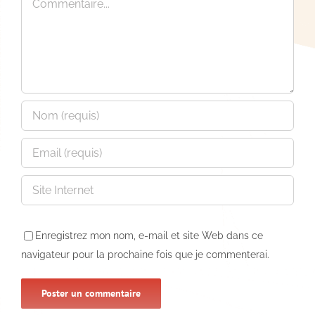
Enregistrez mon nom, e-mail et site Web dans ce
navigateur pour la prochaine fois que je commenterai.