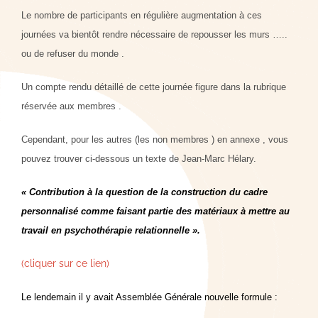
Le nombre de participants en régulière augmentation à ces
journées va bientôt rendre nécessaire de repousser les murs …..
ou de refuser du monde .
Un compte rendu détaillé de cette journée figure dans la rubrique
réservée aux membres .
Cependant, pour les autres (les non membres ) en annexe , vous
pouvez trouver ci-dessous un texte de Jean-Marc Hélary.
« C
ontribution à la question de la construction du cadre
personnalisé comme faisant partie des matériaux à mettre au
travail en psychothérapie relationnelle ».
(cliquer sur ce lien)
Le lendemain il y avait Assemblée Générale nouvelle formule :