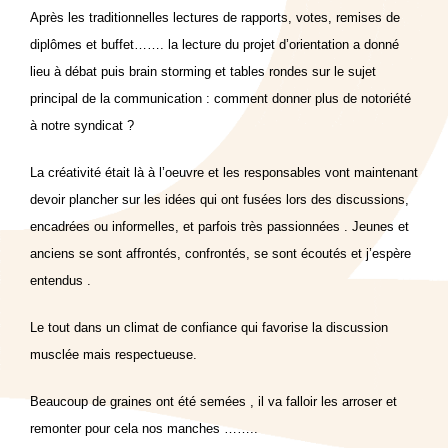
Après les traditionnelles lectures de rapports, votes, remises de
diplômes et buffet……. la lecture du projet d’orientation a donné
lieu à débat puis brain storming et tables rondes sur le sujet
principal de la communication : comment donner plus de notoriété
à notre syndicat ?
La créativité était là à l’oeuvre et les responsables vont maintenant
devoir plancher sur les idées qui ont fusées lors des discussions,
encadrées ou informelles, et parfois très passionnées . Jeunes et
anciens se sont affrontés, confrontés, se sont écoutés et j’espère
entendus .
Le tout dans un climat de confiance qui favorise la discussion
musclée mais respectueuse.
Beaucoup de graines ont été semées , il va falloir les arroser et
remonter pour cela nos manches ……..