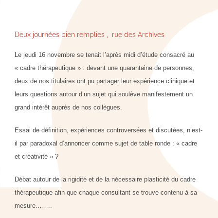
Deux journées bien remplies , rue des Archives
Le jeudi 16 novembre se tenait l’après midi d’étude consacré au
« cadre thérapeutique » : devant une quarantaine de personnes,
deux de nos titulaires ont pu partager leur expérience clinique et
leurs questions autour d’un sujet qui soulève manifestement un
grand intérêt auprès de nos collègues.
Essai de définition, expériences controversées et discutées, n’est-
il par paradoxal d’annoncer comme sujet de table ronde : « cadre
et créativité » ?
Débat autour de la rigidité et de la nécessaire plasticité du cadre
thérapeutique afin que chaque consultant se trouve contenu à sa
mesure……..